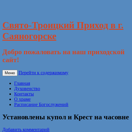
Свято-Троицкий Приход в г.
Саяногорске
Добро пожаловать на наш приходской
сайт!
Перейти к содержимому
Меню
Главная
Духовенство
Контакты
О храме
Расписание Богослужений
Установлены купол и Крест на часовне
Добавить комментарий