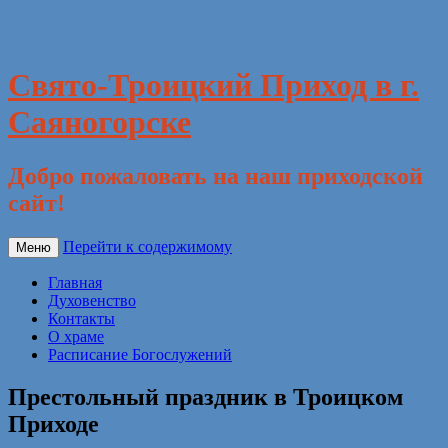
Свято-Троицкий Приход в г.
Саяногорске
Добро пожаловать на наш приходской
сайт!
Перейти к содержимому
Меню
Главная
Духовенство
Контакты
О храме
Расписание Богослужений
Престольный праздник в Троицком
Приходе