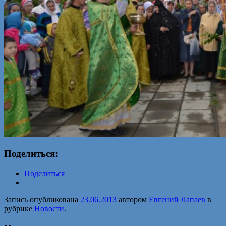
Поделиться:
Поделиться
Запись опубликована
23.06.2013
автором
Евгений Лапаев
в
рубрике
Новости
.