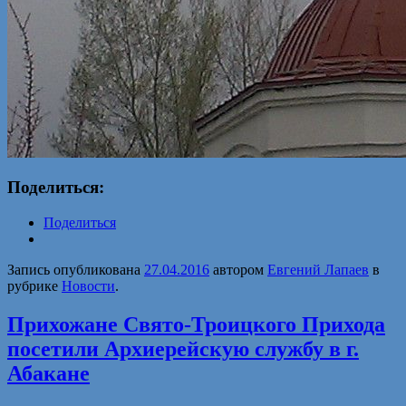
Поделиться:
Поделиться
Запись опубликована
27.04.2016
автором
Евгений Лапаев
в
рубрике
Новости
.
Прихожане Свято-Троицкого Прихода
посетили Архиерейскую службу в г.
Абакане