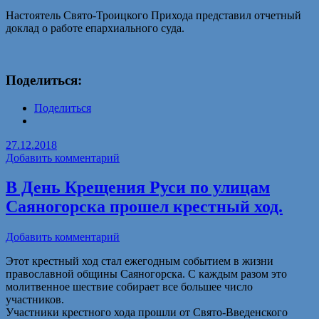
Настоятель Свято-Троицкого Прихода представил отчетный
доклад о работе епархиального суда.
Поделиться:
Поделиться
27.12.2018
Добавить комментарий
В День Крещения Руси по улицам
Саяногорска прошел крестный ход.
Добавить комментарий
Этот крестный ход стал ежегодным событием в жизни
православной общины Саяногорска. С каждым разом это
молитвенное шествие собирает все большее число
участников.
Участники крестного хода прошли от Свято-Введенского