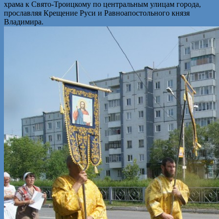
храма к Свято-Троицкому по центральным улицам города,
прославляя Крещение Руси и Равноапостольного князя
Владимира.