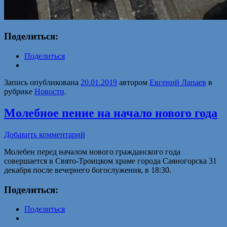
Поделиться:
Поделиться
Запись опубликована
20.01.2019
автором
Евгений Лапаев
в
рубрике
Новости
.
Молебное пение на начало нового года
Добавить комментарий
Молебен перед началом нового гражданского года
совершается в Свято-Троицком храме города Саяногорска 31
декабря после вечернего богослужения, в 18:30.
Поделиться:
Поделиться