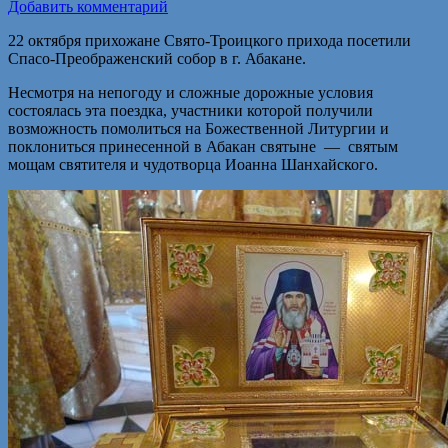
Добавить комментарий
22 октября прихожане Свято-Троицкого прихода посетили
Спасо-Преображенский собор в г. Абакане.
Несмотря на непогоду и сложные дорожные условия
состоялась эта поездка, участники которой получили
возможность помолиться на Божественной Литургии и
поклониться принесенной в Абакан святыне — святым
мощам святителя и чудотворца Иоанна Шанхайского.