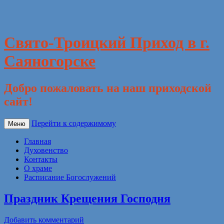
Свято-Троицкий Приход в г.
Саяногорске
Добро пожаловать на наш приходской
сайт!
Перейти к содержимому
Меню
Главная
Духовенство
Контакты
О храме
Расписание Богослужений
Праздник Крещения Господня
Добавить комментарий